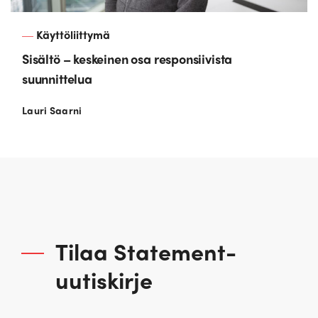
Käyttöliittymä
Sisältö – keskeinen osa responsiivista
suunnittelua
Lauri Saarni
Tilaa Statement-
uutiskirje