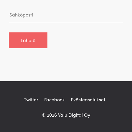
Twitter
Facebook
Evästeasetukset
© 2026 Valu Digital Oy