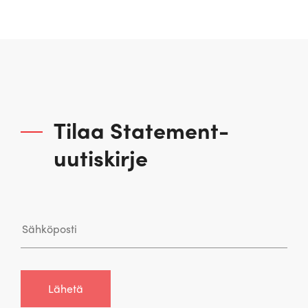
Tilaa Statement-
uutiskirje