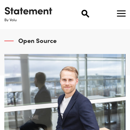
By Valu
Open Source