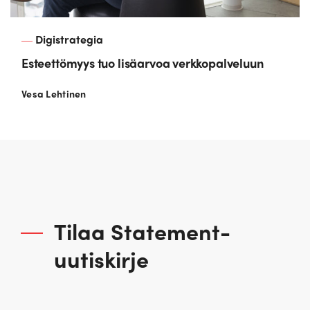
Digistrategia
Esteettömyys tuo lisäarvoa verkkopalveluun
Vesa Lehtinen
Tilaa Statement-
uutiskirje