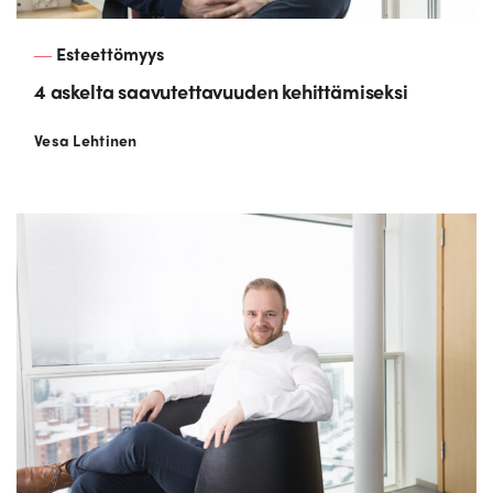
Esteettömyys
4 askelta saavutettavuuden kehittämiseksi
Vesa Lehtinen