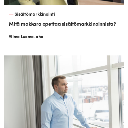
Sisältömarkkinointi
Mitä makkara opettaa sisältömarkkinoinnista?
Vilma Luoma-aho