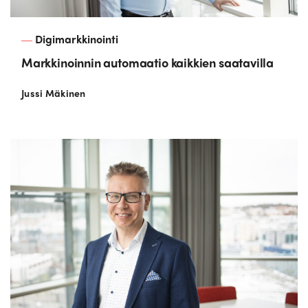
Digimarkkinointi
Markkinoinnin automaatio kaikkien saatavilla
Jussi Mäkinen